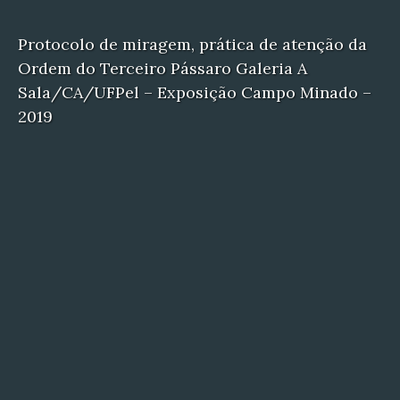
Protocolo de miragem, prática de atenção da
Ordem do Terceiro Pássaro Galeria A
Sala/CA/UFPel – Exposição Campo Minado –
2019