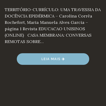
TERRITÓRIO-CURRÍCULO: UMA TRAVESSIA DA
DOCÊNCIA EPIDÉRMICA – Carolina Corrêa
Rochefort, Maria Manuela Alves Garcia –
página 1 Revista EDUCACAO UNISINOS
(ONLINE) CASA MEMBRANA: CONVERSAS
REMOTAS SOBRE…
LEIA MAIS