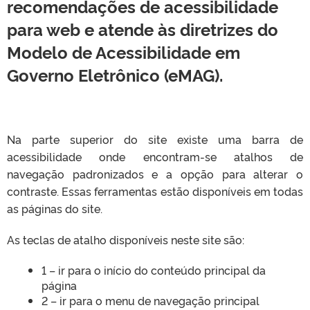
recomendações de acessibilidade
para web e atende às diretrizes do
Modelo de Acessibilidade em
Governo Eletrônico (eMAG).
Na parte superior do site existe uma barra de
acessibilidade onde encontram-se atalhos de
navegação padronizados e a opção para alterar o
contraste. Essas ferramentas estão disponíveis em todas
as páginas do site.
As teclas de atalho disponíveis neste site são:
1 – ir para o início do conteúdo principal da
página
2 – ir para o menu de navegação principal