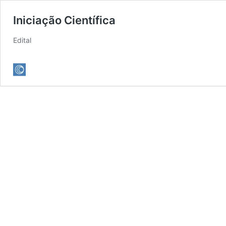
Iniciação Científica
Edital