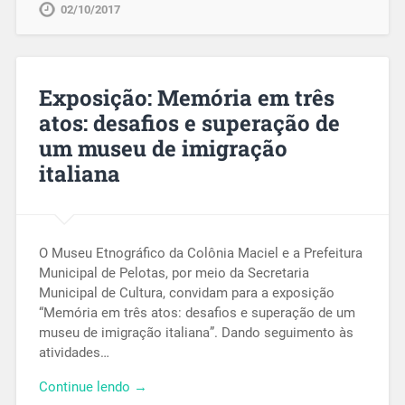
02/10/2017
Exposição: Memória em três
atos: desafios e superação de
um museu de imigração
italiana
O Museu Etnográfico da Colônia Maciel e a Prefeitura
Municipal de Pelotas, por meio da Secretaria
Municipal de Cultura, convidam para a exposição
“Memória em três atos: desafios e superação de um
museu de imigração italiana”. Dando seguimento às
atividades…
Continue lendo →