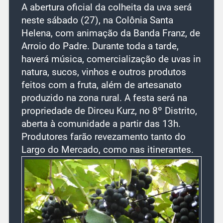
A abertura oficial da colheita da uva será
neste sábado (27), na Colônia Santa
Helena, com animação da Banda Franz, de
Arroio do Padre. Durante toda a tarde,
haverá música, comercialização de uvas in
natura, sucos, vinhos e outros produtos
feitos com a fruta, além de artesanato
produzido na zona rural. A festa será na
propriedade de Dirceu Kurz, no 8º Distrito,
aberta à comunidade a partir das 13h.
Produtores farão revezamento tanto do
Largo do Mercado, como nas itinerantes.