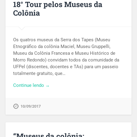
18° Tour pelos Museus da
Colônia
Os quatros museus da Serra dos Tapes (Museu
Etnográfico da colônia Maciel, Museu Gruppelli,
Museu da Colônia Francesa e Museu Histórico de
Morro Redondo) convidam todos da comunidade da
UFPel (discentes, docentes e TAs) para um passeio
totalmente gratuito, que…
Continue lendo →
10/09/2017
“Museus da colônia: