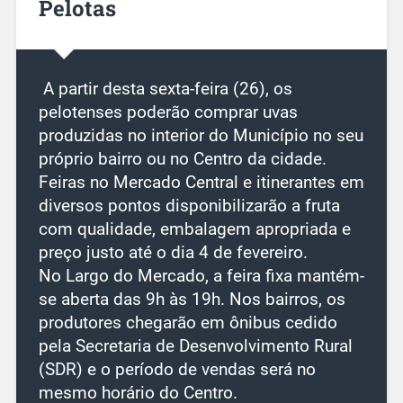
Pelotas
A partir desta sexta-feira (26), os
pelotenses poderão comprar uvas
produzidas no interior do Município no seu
próprio bairro ou no Centro da cidade.
Feiras no Mercado Central e itinerantes em
diversos pontos disponibilizarão a fruta
com qualidade, embalagem apropriada e
preço justo até o dia 4 de fevereiro.
No Largo do Mercado, a feira fixa mantém-
se aberta das 9h às 19h. Nos bairros, os
produtores chegarão em ônibus cedido
pela Secretaria de Desenvolvimento Rural
(SDR) e o período de vendas será no
mesmo horário do Centro.