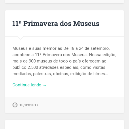
11ª Primavera dos Museus
Museus e suas memórias De 18 a 24 de setembro,
acontece a 11ª Primavera dos Museus. Nessa edição,
mais de 900 museus de todo o país oferecem ao
público 2.500 atividades especiais, como visitas
mediadas, palestras, oficinas, exibição de filmes…
Continue lendo →
10/09/2017