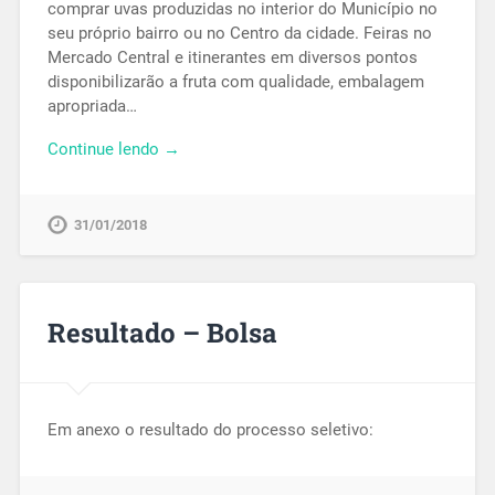
comprar uvas produzidas no interior do Município no
seu próprio bairro ou no Centro da cidade. Feiras no
Mercado Central e itinerantes em diversos pontos
disponibilizarão a fruta com qualidade, embalagem
apropriada…
Continue lendo →
31/01/2018
Resultado – Bolsa
Em anexo o resultado do processo seletivo: