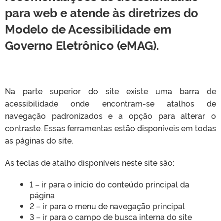
para web e atende às diretrizes do
Modelo de Acessibilidade em
Governo Eletrônico (eMAG).
Na parte superior do site existe uma barra de
acessibilidade onde encontram-se atalhos de
navegação padronizados e a opção para alterar o
contraste. Essas ferramentas estão disponíveis em todas
as páginas do site.
As teclas de atalho disponíveis neste site são:
1 – ir para o início do conteúdo principal da
página
2 – ir para o menu de navegação principal
3 – ir para o campo de busca interna do site