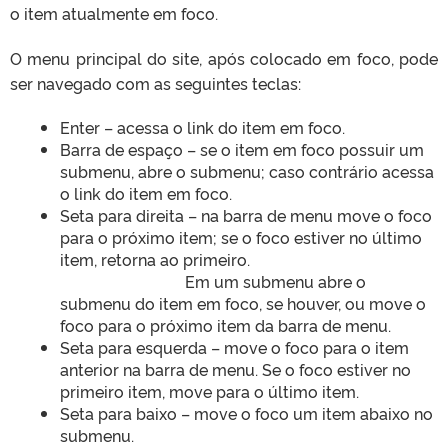
o item atualmente em foco.
O menu principal do site, após colocado em foco, pode
ser navegado com as seguintes teclas:
Enter – acessa o link do item em foco.
Barra de espaço – se o item em foco possuir um
submenu, abre o submenu; caso contrário acessa
o link do item em foco.
Seta para direita – na barra de menu move o foco
para o próximo item; se o foco estiver no último
item, retorna ao primeiro.
Em um submenu abre o
submenu do item em foco, se houver, ou move o
foco para o próximo item da barra de menu.
Seta para esquerda – move o foco para o item
anterior na barra de menu. Se o foco estiver no
primeiro item, move para o último item.
Seta para baixo – move o foco um item abaixo no
submenu.