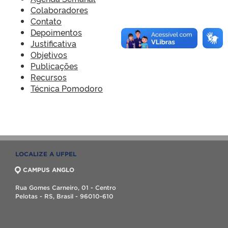
Colaboradores
Contato
Depoimentos
Justificativa
Objetivos
Publicações
Recursos
Técnica Pomodoro
LOCALIZE A UFPEL
CAMPUS ANGLO
Rua Gomes Carneiro, 01 - Centro
Pelotas - RS, Brasil - 96010-610