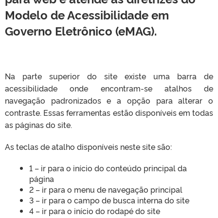
Modelo de Acessibilidade em
Governo Eletrônico (eMAG).
Na parte superior do site existe uma barra de
acessibilidade onde encontram-se atalhos de
navegação padronizados e a opção para alterar o
contraste. Essas ferramentas estão disponíveis em todas
as páginas do site.
As teclas de atalho disponíveis neste site são:
1 – ir para o início do conteúdo principal da
página
2 – ir para o menu de navegação principal
3 – ir para o campo de busca interna do site
4 – ir para o início do rodapé do site