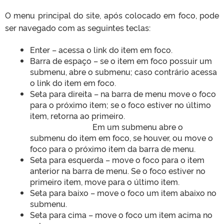
O menu principal do site, após colocado em foco, pode
ser navegado com as seguintes teclas:
Enter – acessa o link do item em foco.
Barra de espaço – se o item em foco possuir um
submenu, abre o submenu; caso contrário acessa
o link do item em foco.
Seta para direita – na barra de menu move o foco
para o próximo item; se o foco estiver no último
item, retorna ao primeiro.
Em um submenu abre o
submenu do item em foco, se houver, ou move o
foco para o próximo item da barra de menu.
Seta para esquerda – move o foco para o item
anterior na barra de menu. Se o foco estiver no
primeiro item, move para o último item.
Seta para baixo – move o foco um item abaixo no
submenu.
Seta para cima – move o foco um item acima no