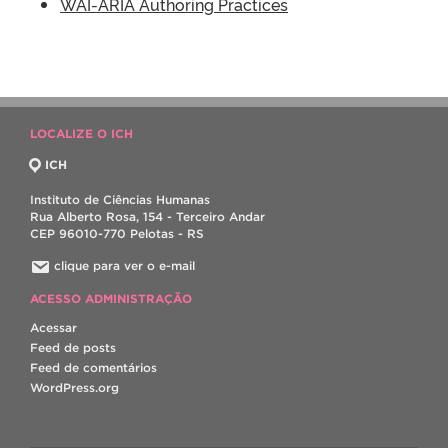
WAI-ARIA Authoring Practices
LOCALIZE O ICH
ICH
Instituto de Ciências Humanas
Rua Alberto Rosa, 154 - Terceiro Andar
CEP 96010-770 Pelotas - RS
clique para ver o e-mail
ACESSO ADMINISTRAÇÃO
Acessar
Feed de posts
Feed de comentários
WordPress.org