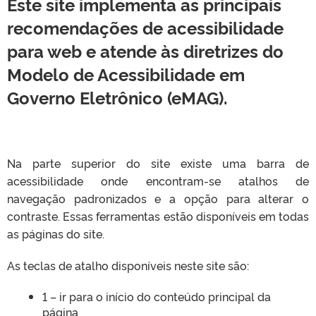
Este site implementa as principais
recomendações de acessibilidade
para web e atende às diretrizes do
Modelo de Acessibilidade em
Governo Eletrônico (eMAG).
Na parte superior do site existe uma barra de
acessibilidade onde encontram-se atalhos de
navegação padronizados e a opção para alterar o
contraste. Essas ferramentas estão disponíveis em todas
as páginas do site.
As teclas de atalho disponíveis neste site são:
1 – ir para o início do conteúdo principal da
página