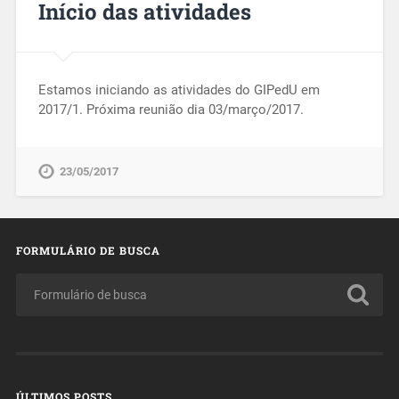
Início das atividades
Estamos iniciando as atividades do GIPedU em
2017/1. Próxima reunião dia 03/março/2017.
23/05/2017
FORMULÁRIO DE BUSCA
ÚLTIMOS POSTS