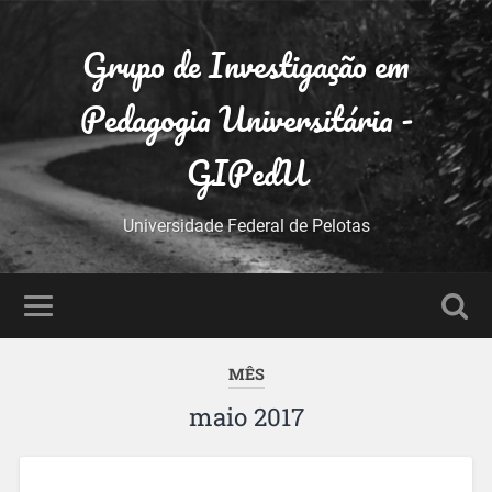
Grupo de Investigação em
Pedagogia Universitária -
GIPedU
Universidade Federal de Pelotas
MÊS
maio 2017