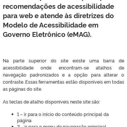
recomendações de acessibilidade
para web e atende às diretrizes do
Modelo de Acessibilidade em
Governo Eletrônico (eMAG).
Na parte superior do site existe uma barra de
acessibilidade onde encontram-se atalhos de
navegação padronizados e a opção para alterar o
contraste. Essas ferramentas estão disponíveis em todas
as páginas do site.
As teclas de atalho disponíveis neste site são:
1 – ir para o início do conteúdo principal da
página
2 – ir para o menu de navegação principal