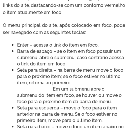
links do site, destacando-se com um contorno vermelho
o item atualmente em foco.
O menu principal do site, após colocado em foco, pode
ser navegado com as seguintes teclas:
Enter – acessa o link do item em foco.
Barra de espaço – se o item em foco possuir um
submenu, abre o submenu; caso contrário acessa
o link do item em foco.
Seta para direita – na barra de menu move o foco
para o próximo item; se o foco estiver no último
item, retorna ao primeiro.
Em um submenu abre o
submenu do item em foco, se houver, ou move o
foco para o próximo item da barra de menu.
Seta para esquerda – move o foco para o item
anterior na barra de menu. Se o foco estiver no
primeiro item, move para o último item.
Seta para baixo – move o foco um item abaixo no