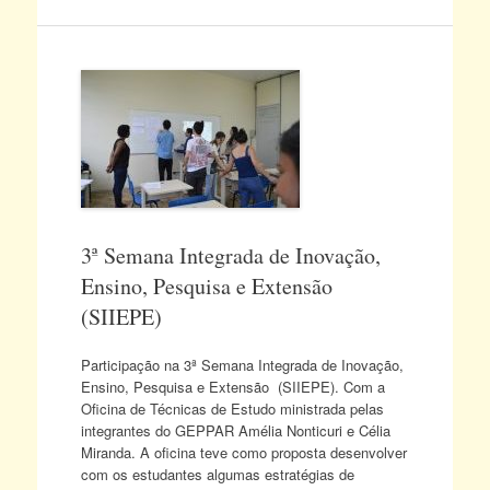
3ª Semana Integrada de Inovação,
Ensino, Pesquisa e Extensão
(SIIEPE)
Participação na 3ª Semana Integrada de Inovação,
Ensino, Pesquisa e Extensão (SIIEPE). Com a
Oficina de Técnicas de Estudo ministrada pelas
integrantes do GEPPAR Amélia Nonticuri e Célia
Miranda. A oficina teve como proposta desenvolver
com os estudantes algumas estratégias de