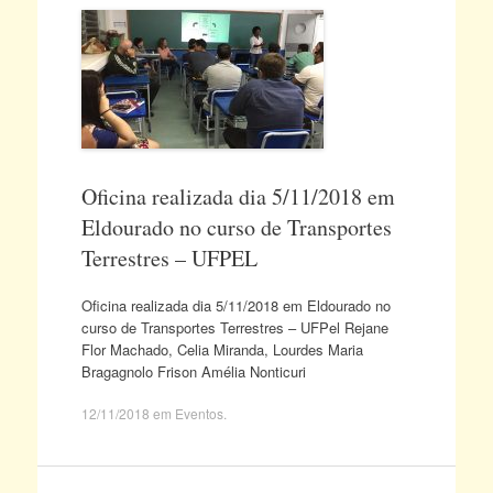
Oficina realizada dia 5/11/2018 em
Eldourado no curso de Transportes
Terrestres – UFPEL
Oficina realizada dia 5/11/2018 em Eldourado no
curso de Transportes Terrestres – UFPel Rejane
Flor Machado, Celia Miranda, Lourdes Maria
Bragagnolo Frison Amélia Nonticuri
12/11/2018
em
Eventos
.