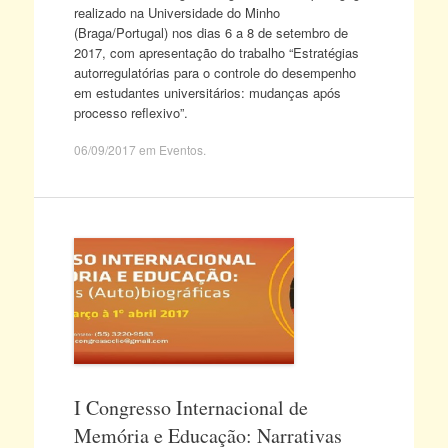
realizado na Universidade do Minho
(Braga/Portugal) nos dias 6 a 8 de setembro de
2017, com apresentação do trabalho “Estratégias
autorregulatórias para o controle do desempenho
em estudantes universitários: mudanças após
processo reflexivo”.
06/09/2017
em
Eventos
.
I Congresso Internacional de
Memória e Educação: Narrativas