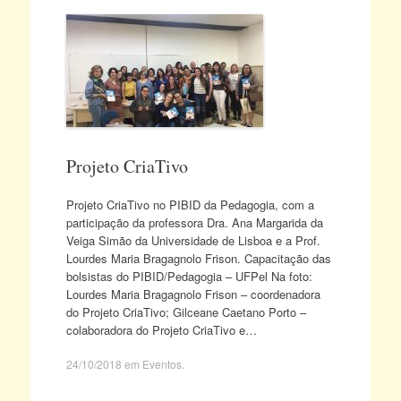
Projeto CriaTivo
Projeto CriaTivo no PIBID da Pedagogia, com a
participação da professora Dra. Ana Margarida da
Veiga Simão da Universidade de Lisboa e a Prof.
Lourdes Maria Bragagnolo Frison. Capacitação das
bolsistas do PIBID/Pedagogia – UFPel Na foto:
Lourdes Maria Bragagnolo Frison – coordenadora
do Projeto CriaTivo; Gilceane Caetano Porto –
colaboradora do Projeto CriaTivo e…
24/10/2018
em
Eventos
.