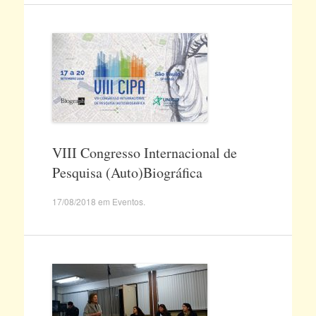
VIII Congresso Internacional de
Pesquisa (Auto)Biográfica
17/08/2018
em
Eventos
.