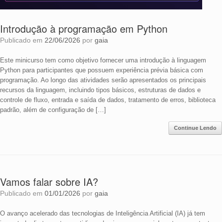
Introdução à programação em Python
Publicado em
22/06/2026
por
gaia
Este minicurso tem como objetivo fornecer uma introdução à linguagem
Python para participantes que possuem experiência prévia básica com
programação. Ao longo das atividades serão apresentados os principais
recursos da linguagem, incluindo tipos básicos, estruturas de dados e
controle de fluxo, entrada e saída de dados, tratamento de erros, biblioteca
padrão, além de configuração de […]
Continue Lendo
Vamos falar sobre IA?
Publicado em
01/01/2026
por
gaia
O avanço acelerado das tecnologias de Inteligência Artificial (IA) já tem