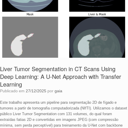
Liver Tumor Segmentation in CT Scans Using
Deep Learning: A U-Net Approach with Transfer
Learning
Publicado em
27/12/2025
por
gaia
Este trabalho apresenta um pipeline para segmentação 2D de fígado e
tumores a partir de tomografia computadorizada (NIfTI). Utilizamos o dataset
público Liver Tumor Segmentation com 131 volumes, do qual foram
extraídas fatias 2D e convertidas em imagens JPEG (com compressão
mínima, sem perda perceptível) para treinamento da U-Net com backbone