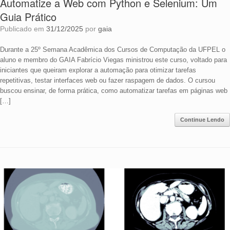
Automatize a Web com Python e Selenium: Um
Guia Prático
Publicado em
31/12/2025
por
gaia
Durante a 25º Semana Acadêmica dos Cursos de Computação da UFPEL o
aluno e membro do GAIA Fabrício Viegas ministrou este curso, voltado para
iniciantes que queiram explorar a automação para otimizar tarefas
repetitivas, testar interfaces web ou fazer raspagem de dados. O cursou
buscou ensinar, de forma prática, como automatizar tarefas em páginas web
[…]
Continue Lendo