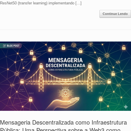
ResNet50 (transfer learning) implementando […]
Continue Lendo
Mensageria Descentralizada como Infraestrutura
Pública: Uma Perspectiva sobre a Web3 como