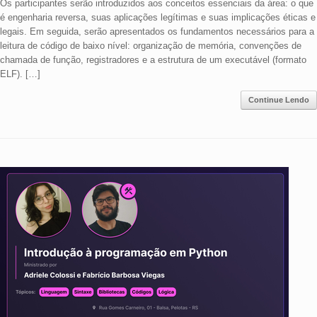
Os participantes serão introduzidos aos conceitos essenciais da área: o que
é engenharia reversa, suas aplicações legítimas e suas implicações éticas e
legais. Em seguida, serão apresentados os fundamentos necessários para a
leitura de código de baixo nível: organização de memória, convenções de
chamada de função, registradores e a estrutura de um executável (formato
ELF). […]
Continue Lendo