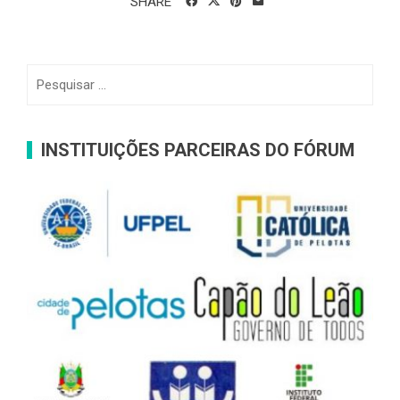
SHARE
Pesquisar
por:
INSTITUIÇÕES PARCEIRAS DO FÓRUM