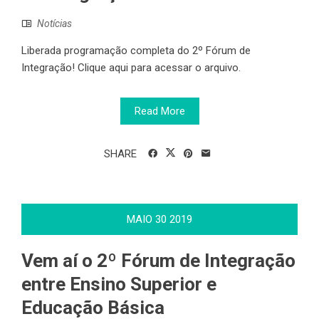
Notícias
Liberada programação completa do 2º Fórum de
Integração! Clique aqui para acessar o arquivo.
Read More
SHARE
MAIO
30
2019
Vem aí o 2º Fórum de Integração
entre Ensino Superior e
Educação Básica