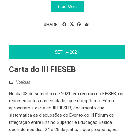
Read More
SHARE
SET
14
2021
Carta do III FIESEB
Notícias
No dia 03 de setembro de 2021, em reunião do FIESEB, os
representantes das entidades que compõem o Fórum
aprovaram a carta do III FIESEB, documento que
sistematiza as discussões do Evento do III Fórum de
integração entre Ensino Superior e Educação Básica,
ocorrido nos dias 24 e 25 de junho, e que propõe ações