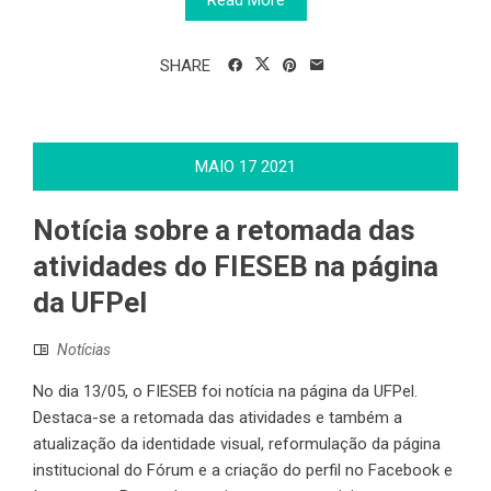
Read More
SHARE
MAIO
17
2021
Notícia sobre a retomada das
atividades do FIESEB na página
da UFPel
Notícias
No dia 13/05, o FIESEB foi notícia na página da UFPel.
Destaca-se a retomada das atividades e também a
atualização da identidade visual, reformulação da página
institucional do Fórum e a criação do perfil no Facebook e