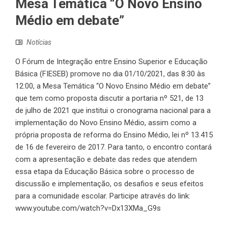
Mesa Temática “O Novo Ensino
Médio em debate”
Notícias
O Fórum de Integração entre Ensino Superior e Educação
Básica (FIESEB) promove no dia 01/10/2021, das 8:30 às
12:00, a Mesa Temática “O Novo Ensino Médio em debate”
que tem como proposta discutir a portaria nº 521, de 13
de julho de 2021 que institui o cronograma nacional para a
implementação do Novo Ensino Médio, assim como a
própria proposta de reforma do Ensino Médio, lei nº 13.415
de 16 de fevereiro de 2017. Para tanto, o encontro contará
com a apresentação e debate das redes que atendem
essa etapa da Educação Básica sobre o processo de
discussão e implementação, os desafios e seus efeitos
para a comunidade escolar. Participe através do link:
www.youtube.com/watch?v=Dx13XMa_G9s