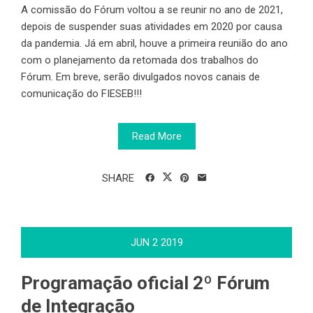
A comissão do Fórum voltou a se reunir no ano de 2021,
depois de suspender suas atividades em 2020 por causa
da pandemia. Já em abril, houve a primeira reunião do ano
com o planejamento da retomada dos trabalhos do
Fórum. Em breve, serão divulgados novos canais de
comunicação do FIESEB!!!
Read More
SHARE
JUN
2
2019
Programação oficial 2º Fórum
de Integração