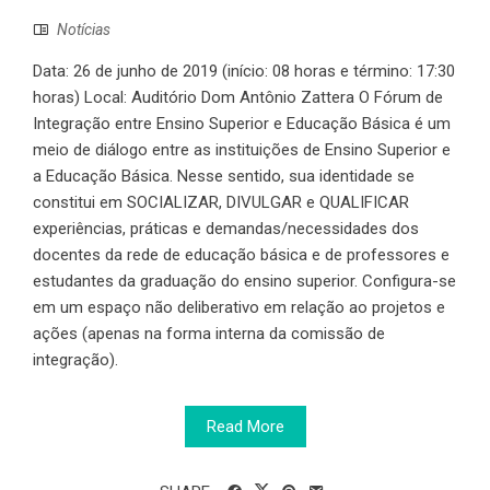
Notícias
Data: 26 de junho de 2019 (início: 08 horas e término: 17:30
horas) Local: Auditório Dom Antônio Zattera O Fórum de
Integração entre Ensino Superior e Educação Básica é um
meio de diálogo entre as instituições de Ensino Superior e
a Educação Básica. Nesse sentido, sua identidade se
constitui em SOCIALIZAR, DIVULGAR e QUALIFICAR
experiências, práticas e demandas/necessidades dos
docentes da rede de educação básica e de professores e
estudantes da graduação do ensino superior. Configura-se
em um espaço não deliberativo em relação ao projetos e
ações (apenas na forma interna da comissão de
integração).
Read More