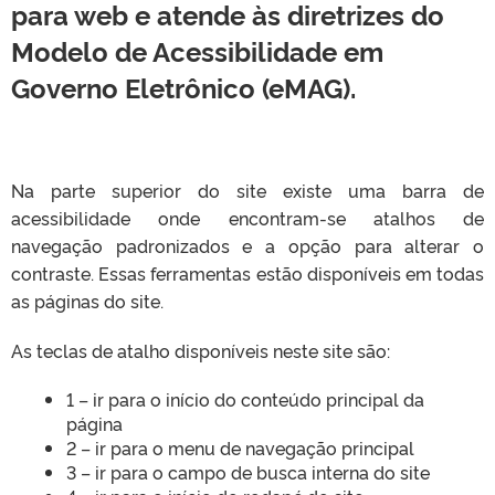
para web e atende às diretrizes do
Modelo de Acessibilidade em
Governo Eletrônico (eMAG).
Na parte superior do site existe uma barra de
acessibilidade onde encontram-se atalhos de
navegação padronizados e a opção para alterar o
contraste. Essas ferramentas estão disponíveis em todas
as páginas do site.
As teclas de atalho disponíveis neste site são:
1 – ir para o início do conteúdo principal da
página
2 – ir para o menu de navegação principal
3 – ir para o campo de busca interna do site