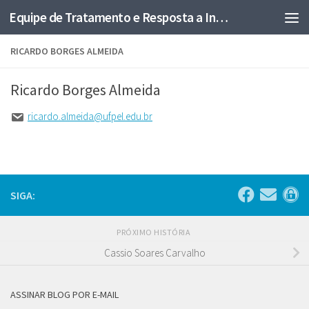
Equipe de Tratamento e Resposta a Incidentes em Redes Computacionais
Skip to content
RICARDO BORGES ALMEIDA
Ricardo Borges Almeida
ricardo.almeida@ufpel.edu.br
SIGA:
PRÓXIMO HISTÓRIA
Cassio Soares Carvalho
ASSINAR BLOG POR E-MAIL