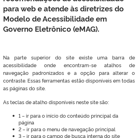
para web e atende às diretrizes do
Modelo de Acessibilidade em
Governo Eletrônico (eMAG).
Na parte superior do site existe uma barra de
acessibilidade onde encontram-se atalhos de
navegação padronizados e a opção para alterar o
contraste. Essas ferramentas estão disponíveis em todas
as páginas do site.
As teclas de atalho disponíveis neste site são:
1 – ir para o início do conteúdo principal da
página
2 – ir para o menu de navegação principal
3 – ir para o campo de busca interna do site