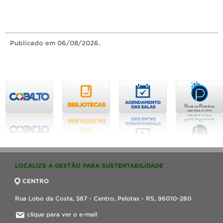
Publicado
em 06/08/2026.
LOCALIZE A GESTÃO PARA SUSTENTABILIDADE
CENTRO
Rua Lobo da Costa, 587 - Centro, Pelotas - RS, 96010-280
clique para ver o e-mail