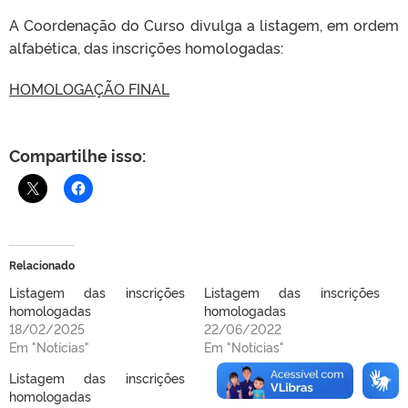
A Coordenação do Curso divulga a listagem, em ordem
alfabética, das inscrições homologadas:
HOMOLOGAÇÃO FINAL
Compartilhe isso:
Relacionado
Listagem das inscrições
Listagem das inscrições
homologadas
homologadas
18/02/2025
22/06/2022
Em "Notícias"
Em "Notícias"
Listagem das inscrições
homologadas