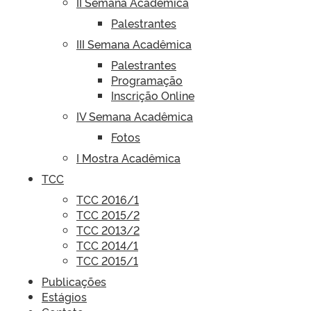
II Semana Acadêmica
Palestrantes
III Semana Acadêmica
Palestrantes
Programação
Inscrição Online
IV Semana Acadêmica
Fotos
I Mostra Acadêmica
TCC
TCC 2016/1
TCC 2015/2
TCC 2013/2
TCC 2014/1
TCC 2015/1
Publicações
Estágios