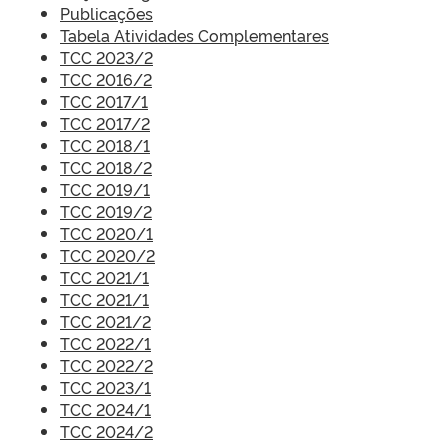
Publicações
Tabela Atividades Complementares
TCC 2023/2
TCC 2016/2
TCC 2017/1
TCC 2017/2
TCC 2018/1
TCC 2018/2
TCC 2019/1
TCC 2019/2
TCC 2020/1
TCC 2020/2
TCC 2021/1
TCC 2021/1
TCC 2021/2
TCC 2022/1
TCC 2022/2
TCC 2023/1
TCC 2024/1
TCC 2024/2