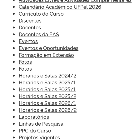
Calendário Acadêmico UFPel 2026
Currículo do Curso
Discentes
Docentes
Docentes da EAS
Eventos
Eventos e Oportunidades
Formação em Extensão
Fotos
Fotos
Horários e Salas 2024/2
Horários e Salas 2025/1
Horários e Salas 2025/1
Horários e Salas 2025/2
Horários e Salas 2026/1
Horários e Salas 2026/2
Laboratórios
Linhas de Pesquisa
PPC do Curso
Projetos Vigentes