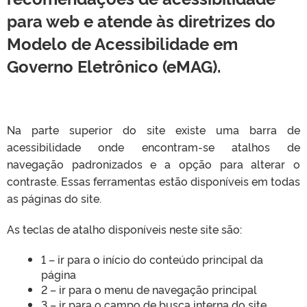
para web e atende às diretrizes do
Modelo de Acessibilidade em
Governo Eletrônico (eMAG).
Na parte superior do site existe uma barra de
acessibilidade onde encontram-se atalhos de
navegação padronizados e a opção para alterar o
contraste. Essas ferramentas estão disponíveis em todas
as páginas do site.
As teclas de atalho disponíveis neste site são:
1 – ir para o início do conteúdo principal da
página
2 – ir para o menu de navegação principal
3 – ir para o campo de busca interna do site