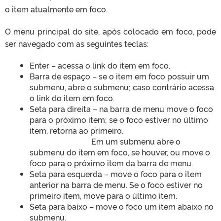
o item atualmente em foco.
O menu principal do site, após colocado em foco, pode
ser navegado com as seguintes teclas:
Enter – acessa o link do item em foco.
Barra de espaço – se o item em foco possuir um
submenu, abre o submenu; caso contrário acessa
o link do item em foco.
Seta para direita – na barra de menu move o foco
para o próximo item; se o foco estiver no último
item, retorna ao primeiro.
Em um submenu abre o
submenu do item em foco, se houver, ou move o
foco para o próximo item da barra de menu.
Seta para esquerda – move o foco para o item
anterior na barra de menu. Se o foco estiver no
primeiro item, move para o último item.
Seta para baixo – move o foco um item abaixo no
submenu.