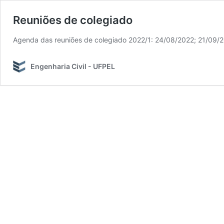
Reuniões de colegiado
Agenda das reuniões de colegiado 2022/1: 24/08/2022; 21/09/2
Engenharia Civil - UFPEL