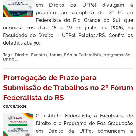
em Direito da UFPel divulgam a
programação completa do 2º Fórum
Federalista do Rio Grande do Sul, que
ocorrerá nos dias 18 e 19 de junho de 2026, na
Faculdade de Direito – UFPel Pelotas/RS. Confira os
detalhes abaixo:
Tags:
Direito
,
Eventos
,
fórum
,
Fórum Federalista
,
programação
,
UFPEL
.
Prorrogação de Prazo para
Submissão de Trabalhos no 2º Fórum
Federalista do RS
09/06/2026
O Instituto Federalista, a Faculdade de
Direito e o Programa de Pós-Graduação
em Direito da UFPel comunicam a