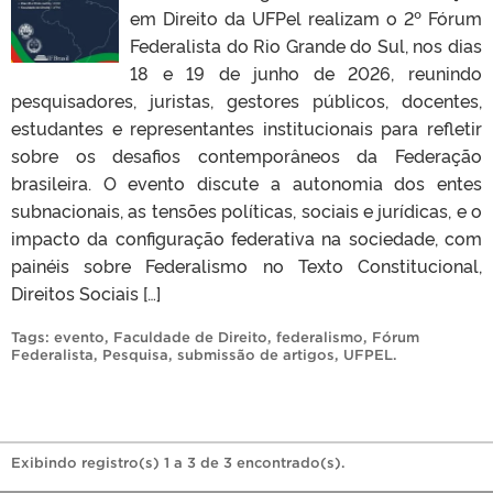
em Direito da UFPel realizam o 2º Fórum
Federalista do Rio Grande do Sul, nos dias
18 e 19 de junho de 2026, reunindo
pesquisadores, juristas, gestores públicos, docentes,
estudantes e representantes institucionais para refletir
sobre os desafios contemporâneos da Federação
brasileira. O evento discute a autonomia dos entes
subnacionais, as tensões políticas, sociais e jurídicas, e o
impacto da configuração federativa na sociedade, com
painéis sobre Federalismo no Texto Constitucional,
Direitos Sociais […]
Tags:
evento
,
Faculdade de Direito
,
federalismo
,
Fórum
Federalista
,
Pesquisa
,
submissão de artigos
,
UFPEL
.
Exibindo registro(s) 1 a 3 de 3 encontrado(s).