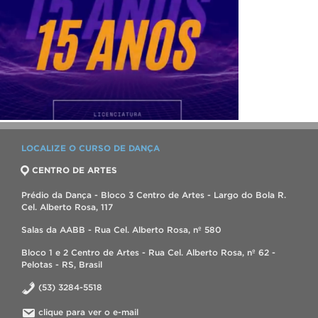
LOCALIZE O CURSO DE DANÇA
CENTRO DE ARTES
Prédio da Dança - Bloco 3 Centro de Artes - Largo do Bola R.
Cel. Alberto Rosa, 117
Salas da AABB - Rua Cel. Alberto Rosa, nº 580
Bloco 1 e 2 Centro de Artes - Rua Cel. Alberto Rosa, nº 62 -
Pelotas - RS, Brasil
(53) 3284-5518
clique para ver o e-mail