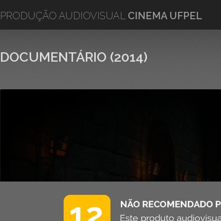
PRODUÇÃO AUDIOVISUAL
CINEMA UFPEL
DOCUMENTÁRIO (2014)