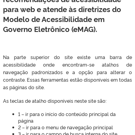
para web e atende às diretrizes do
Modelo de Acessibilidade em
Governo Eletrônico (eMAG).
Na parte superior do site existe uma barra de
acessibilidade onde encontram-se atalhos de
navegação padronizados e a opção para alterar o
contraste. Essas ferramentas estão disponíveis em todas
as páginas do site.
As teclas de atalho disponíveis neste site são:
1 – ir para o início do conteúdo principal da
página
2 – ir para o menu de navegação principal
3 – ir para o campo de busca interna do site