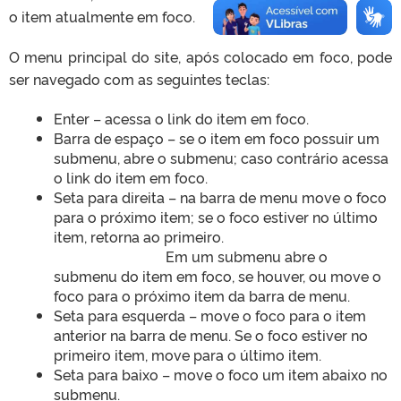
o item atualmente em foco.
O menu principal do site, após colocado em foco, pode
ser navegado com as seguintes teclas:
Enter – acessa o link do item em foco.
Barra de espaço – se o item em foco possuir um
submenu, abre o submenu; caso contrário acessa
o link do item em foco.
Seta para direita – na barra de menu move o foco
para o próximo item; se o foco estiver no último
item, retorna ao primeiro.
Em um submenu abre o
submenu do item em foco, se houver, ou move o
foco para o próximo item da barra de menu.
Seta para esquerda – move o foco para o item
anterior na barra de menu. Se o foco estiver no
primeiro item, move para o último item.
Seta para baixo – move o foco um item abaixo no
submenu.