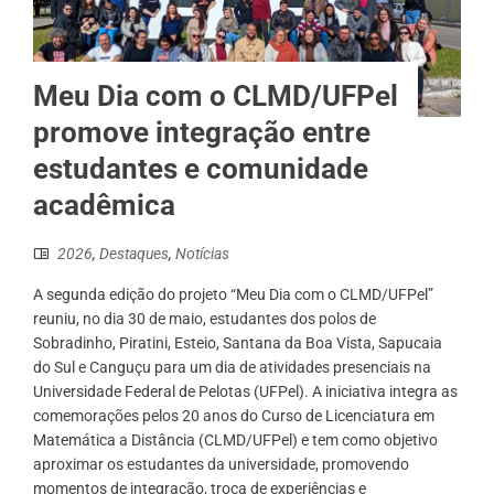
Meu Dia com o CLMD/UFPel
promove integração entre
estudantes e comunidade
acadêmica
2026
,
Destaques
,
Notícias
A segunda edição do projeto “Meu Dia com o CLMD/UFPel”
reuniu, no dia 30 de maio, estudantes dos polos de
Sobradinho, Piratini, Esteio, Santana da Boa Vista, Sapucaia
do Sul e Canguçu para um dia de atividades presenciais na
Universidade Federal de Pelotas (UFPel). A iniciativa integra as
comemorações pelos 20 anos do Curso de Licenciatura em
Matemática a Distância (CLMD/UFPel) e tem como objetivo
aproximar os estudantes da universidade, promovendo
momentos de integração, troca de experiências e