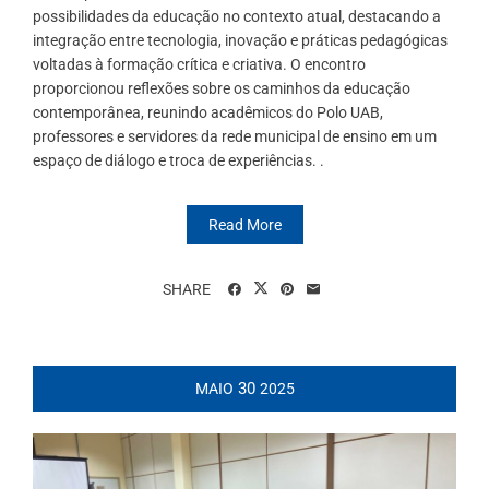
possibilidades da educação no contexto atual, destacando a
integração entre tecnologia, inovação e práticas pedagógicas
voltadas à formação crítica e criativa. O encontro
proporcionou reflexões sobre os caminhos da educação
contemporânea, reunindo acadêmicos do Polo UAB,
professores e servidores da rede municipal de ensino em um
espaço de diálogo e troca de experiências. .
Read More
SHARE
30
MAIO
2025