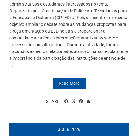
administrativos e estudantes interessados no tema.
Organizado pela Coordenação de Políticas e Tecnologias para
a Educação a Distância (CPTED/UFPel), o encontro teve como
objetivo ampliar o debate sobre as mudanças propostas para
a regulamentação da EaD no país e proporcionar à
comunidade acadêmica informações atualizadas sobre o
processo de consulta pública. Durante a atividade, foram
discutidos aspectos relacionados ao novo marco regulatório e
à importância da participação das instituições de ensino e de
...
Read More
SHARE
8
JUL
2026