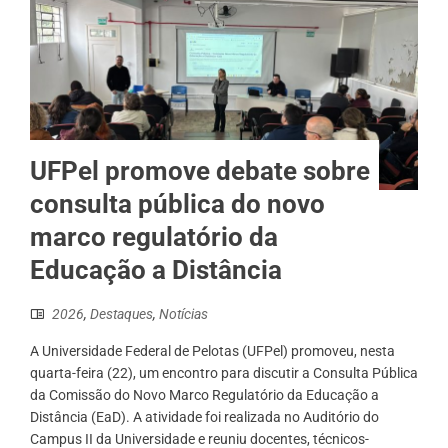
UFPel promove debate sobre
consulta pública do novo
marco regulatório da
Educação a Distância
2026
,
Destaques
,
Notícias
A Universidade Federal de Pelotas (UFPel) promoveu, nesta
quarta-feira (22), um encontro para discutir a Consulta Pública
da Comissão do Novo Marco Regulatório da Educação a
Distância (EaD). A atividade foi realizada no Auditório do
Campus II da Universidade e reuniu docentes, técnicos-