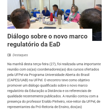
Diálogo sobre o novo marco
regulatório da EaD
Destaques
Na manhã desta terça-feira (27), foi realizada uma importante
reunião com os(as) coordenadores(as) dos cursos ofertados
pela UFPel via Programa Universidade Aberta do Brasil
(CAPES/UAB) na UFPel. O encontro teve como objetivo
promover um diálogo qualificado sobre o novo marco
regulatório da Educação a Distância e os referenciais de
qualidade recentemente publicados. A reunião contou com a
presença do professor Eraldo Pinheiro, vice-reitor da UFPel, de
representantes da Pró-Reitoria de Ensino, dos(as)