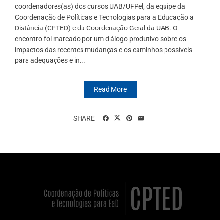
coordenadores(as) dos cursos UAB/UFPel, da equipe da
Coordenação de Políticas e Tecnologias para a Educação a
Distância (CPTED) e da Coordenação Geral da UAB. O
encontro foi marcado por um diálogo produtivo sobre os
impactos das recentes mudanças e os caminhos possíveis
para adequações e in...
Read More
SHARE