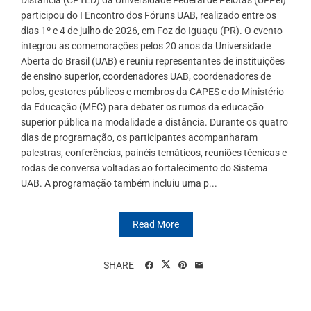
participou do I Encontro dos Fóruns UAB, realizado entre os
dias 1º e 4 de julho de 2026, em Foz do Iguaçu (PR). O evento
integrou as comemorações pelos 20 anos da Universidade
Aberta do Brasil (UAB) e reuniu representantes de instituições
de ensino superior, coordenadores UAB, coordenadores de
polos, gestores públicos e membros da CAPES e do Ministério
da Educação (MEC) para debater os rumos da educação
superior pública na modalidade a distância. Durante os quatro
dias de programação, os participantes acompanharam
palestras, conferências, painéis temáticos, reuniões técnicas e
rodas de conversa voltadas ao fortalecimento do Sistema
UAB. A programação também incluiu uma p...
Read More
SHARE