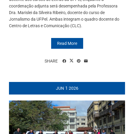
coordenação adjunta será desempenhada pela Professora
Dra. Marislei da Silveira Ribeiro, docente do curso de
Jornalismo da UFPel. Ambas integram o quadro docente do
Centro de Letras e Comunicação (CLC).
Read More
SHARE
1
JUN
2026