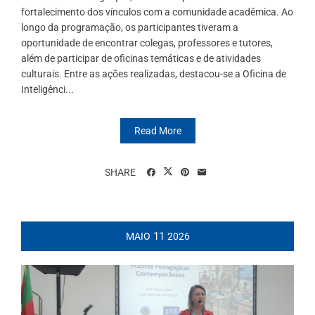
fortalecimento dos vínculos com a comunidade acadêmica. Ao
longo da programação, os participantes tiveram a
oportunidade de encontrar colegas, professores e tutores,
além de participar de oficinas temáticas e de atividades
culturais. Entre as ações realizadas, destacou-se a Oficina de
Inteligênci...
Read More
SHARE
11
MAIO
2026