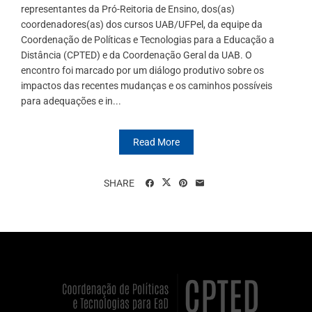
representantes da Pró-Reitoria de Ensino, dos(as)
coordenadores(as) dos cursos UAB/UFPel, da equipe da
Coordenação de Políticas e Tecnologias para a Educação a
Distância (CPTED) e da Coordenação Geral da UAB. O
encontro foi marcado por um diálogo produtivo sobre os
impactos das recentes mudanças e os caminhos possíveis
para adequações e in...
Read More
SHARE