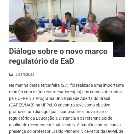
Diálogo sobre o novo marco
regulatório da EaD
Destaques
Na manhã desta terça-feira (27), foi realizada uma importante
reunião com os(as) coordenadores(as) dos cursos ofertados
pela UFPel via Programa Universidade Aberta do Brasil
(CAPES/UAB) na UFPel. O encontro teve como objetivo
promover um diálogo qualificado sobre o novo marco
regulatório da Educação a Distância e os referenciais de
qualidade recentemente publicados. A reunião contou com a
presença do professor Eraldo Pinheiro, vice-reitor da UFPel, de