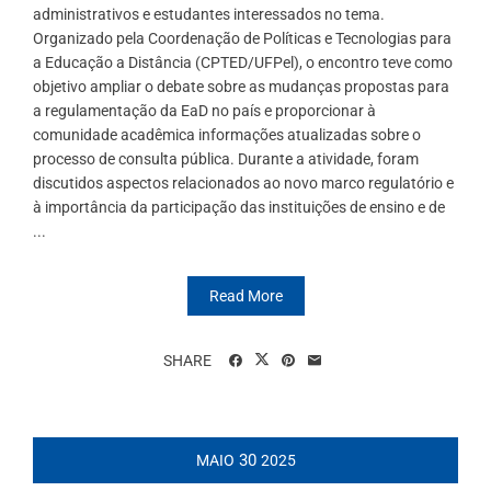
administrativos e estudantes interessados no tema.
Organizado pela Coordenação de Políticas e Tecnologias para
a Educação a Distância (CPTED/UFPel), o encontro teve como
objetivo ampliar o debate sobre as mudanças propostas para
a regulamentação da EaD no país e proporcionar à
comunidade acadêmica informações atualizadas sobre o
processo de consulta pública. Durante a atividade, foram
discutidos aspectos relacionados ao novo marco regulatório e
à importância da participação das instituições de ensino e de
...
Read More
SHARE
30
MAIO
2025