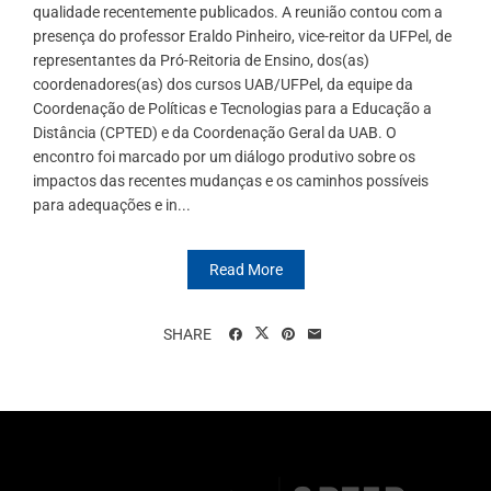
qualidade recentemente publicados. A reunião contou com a
presença do professor Eraldo Pinheiro, vice-reitor da UFPel, de
representantes da Pró-Reitoria de Ensino, dos(as)
coordenadores(as) dos cursos UAB/UFPel, da equipe da
Coordenação de Políticas e Tecnologias para a Educação a
Distância (CPTED) e da Coordenação Geral da UAB. O
encontro foi marcado por um diálogo produtivo sobre os
impactos das recentes mudanças e os caminhos possíveis
para adequações e in...
Read More
SHARE