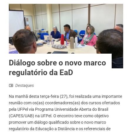
Diálogo sobre o novo marco
regulatório da EaD
Destaques
Na manhã desta terça-feira (27), foi realizada uma importante
reunião com os(as) coordenadores(as) dos cursos ofertados
pela UFPel via Programa Universidade Aberta do Brasil
(CAPES/UAB) na UFPel. O encontro teve como objetivo
promover um diálogo qualificado sobre o novo marco
regulatório da Educação a Distância e os referenciais de