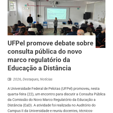
UFPel promove debate sobre
consulta pública do novo
marco regulatório da
Educação a Distância
2026
,
Destaques
,
Notícias
A Universidade Federal de Pelotas (UFPel) promoveu, nesta
quarta-feira (22), um encontro para discutir a Consulta Pública
da Comissão do Novo Marco Regulatório da Educação a
Distância (EaD). A atividade foi realizada no Auditório do
Campus II da Universidade e reuniu docentes, técnicos-