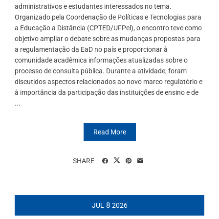
administrativos e estudantes interessados no tema.
Organizado pela Coordenação de Políticas e Tecnologias para
a Educação a Distância (CPTED/UFPel), o encontro teve como
objetivo ampliar o debate sobre as mudanças propostas para
a regulamentação da EaD no país e proporcionar à
comunidade acadêmica informações atualizadas sobre o
processo de consulta pública. Durante a atividade, foram
discutidos aspectos relacionados ao novo marco regulatório e
à importância da participação das instituições de ensino e de
...
Read More
SHARE
8
JUL
2026