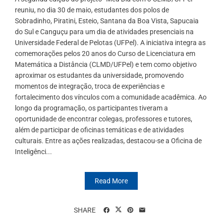
reuniu, no dia 30 de maio, estudantes dos polos de
Sobradinho, Piratini, Esteio, Santana da Boa Vista, Sapucaia
do Sul e Canguçu para um dia de atividades presenciais na
Universidade Federal de Pelotas (UFPel). A iniciativa integra as
comemorações pelos 20 anos do Curso de Licenciatura em
Matemática a Distância (CLMD/UFPel) e tem como objetivo
aproximar os estudantes da universidade, promovendo
momentos de integração, troca de experiências e
fortalecimento dos vínculos com a comunidade acadêmica. Ao
longo da programação, os participantes tiveram a
oportunidade de encontrar colegas, professores e tutores,
além de participar de oficinas temáticas e de atividades
culturais. Entre as ações realizadas, destacou-se a Oficina de
Inteligênci...
Read More
SHARE