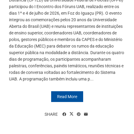
participou do I Encontro dos Fóruns UAB, realizado entre os
dias 1º e 4 de julho de 2026, em Foz do Iguaçu (PR). O evento
integrou as comemorações pelos 20 anos da Universidade
Aberta do Brasil (UAB) e reuniu representantes de instituições
de ensino superior, coordenadores UAB, coordenadores de
polos, gestores públicos e membros da CAPES e do Ministério
da Educação (MEC) para debater os rumos da educação
superior pública na modalidade a distância. Durante os quatro
dias de programação, os participantes acompanharam
palestras, conferências, painéis temáticos, reuniões técnicas e
rodas de conversa voltadas ao fortalecimento do Sistema
UAB. A programação também incluiu uma p...
Read More
SHARE