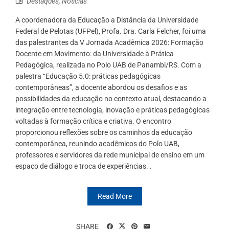
Destaques
,
Notícias
A coordenadora da Educação a Distância da Universidade
Federal de Pelotas (UFPel), Profa. Dra. Carla Felcher, foi uma
das palestrantes da V Jornada Acadêmica 2026: Formação
Docente em Movimento: da Universidade à Prática
Pedagógica, realizada no Polo UAB de Panambi/RS. Com a
palestra “Educação 5.0: práticas pedagógicas
contemporâneas”, a docente abordou os desafios e as
possibilidades da educação no contexto atual, destacando a
integração entre tecnologia, inovação e práticas pedagógicas
voltadas à formação crítica e criativa. O encontro
proporcionou reflexões sobre os caminhos da educação
contemporânea, reunindo acadêmicos do Polo UAB,
professores e servidores da rede municipal de ensino em um
espaço de diálogo e troca de experiências. .
Read More
SHARE