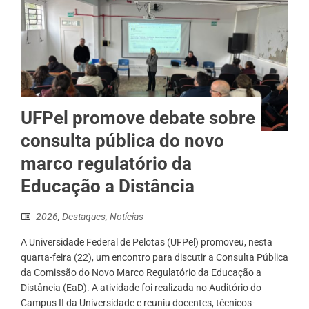
UFPel promove debate sobre
consulta pública do novo
marco regulatório da
Educação a Distância
2026
,
Destaques
,
Notícias
A Universidade Federal de Pelotas (UFPel) promoveu, nesta
quarta-feira (22), um encontro para discutir a Consulta Pública
da Comissão do Novo Marco Regulatório da Educação a
Distância (EaD). A atividade foi realizada no Auditório do
Campus II da Universidade e reuniu docentes, técnicos-