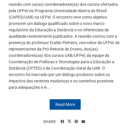
reunião com os(as) coordenadores(as) dos cursos ofertados
pela UFPel via Programa Universidade Aberta do Brasil
(CAPES/UAB) na UFPel. O encontro teve como objetivo
promover um diálogo qualificado sobre o novo marco
regulatório da Educação a Distância e os referenciais de
qualidade recentemente publicados. A reunião contou com a
presença do professor Eraldo Pinheiro, vice-reitor da UFPel, de
representantes da Pró-Reitoria de Ensino, dos(as)
coordenadores(as) dos cursos UAB/UFPel, da equipe da
Coordenação de Políticas e Tecnologias para a Educação a
Distância (CPTED) e da Coordenação Geral da UAB. O
encontro foi marcado por um diálogo produtivo sobre os
impactos das recentes mudanças e os caminhos possíveis
para adequações e in...
Read More
SHARE