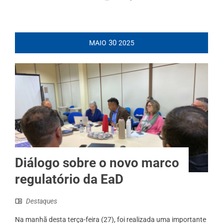
30
MAIO
2025
Diálogo sobre o novo marco
regulatório da EaD
Destaques
Na manhã desta terça-feira (27), foi realizada uma importante