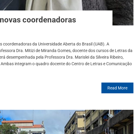
 novas coordenadoras
 coordenadoras da Universidade Aberta do Brasil (UAB). A
ofessora Dra. Mitizi de Miranda Gomes, docente dos cursos de Letras da
á desempenhada pela Professora Dra. Marislei da Silveira Ribeiro,
. Ambas integram o quadro docente do Centro de Letras e Comunicação
Read More