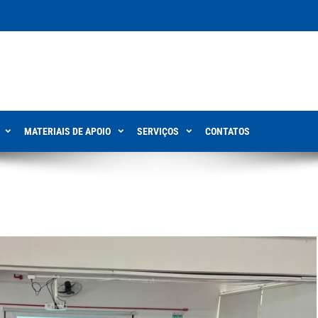
MATERIAIS DE APOIO
SERVIÇOS
CONTATOS