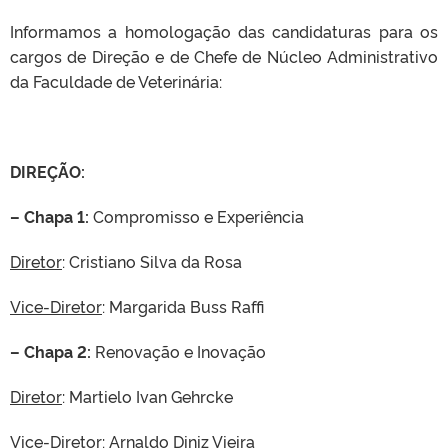
Informamos a homologação das candidaturas para os
cargos de Direção e de Chefe de Núcleo Administrativo
da Faculdade de Veterinária:
DIREÇÃO:
– Chapa 1:
Compromisso e Experiência
Diretor
: Cristiano Silva da Rosa
Vice-Diretor
: Margarida Buss Raffi
– Chapa 2:
Renovação e Inovação
Diretor
: Martielo Ivan Gehrcke
Vice-Diretor
: Arnaldo Diniz Vieira