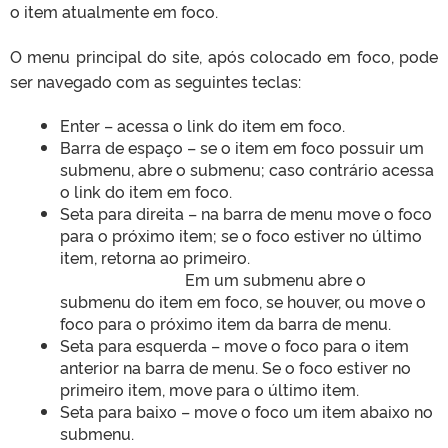
o item atualmente em foco.
O menu principal do site, após colocado em foco, pode
ser navegado com as seguintes teclas:
Enter – acessa o link do item em foco.
Barra de espaço – se o item em foco possuir um
submenu, abre o submenu; caso contrário acessa
o link do item em foco.
Seta para direita – na barra de menu move o foco
para o próximo item; se o foco estiver no último
item, retorna ao primeiro.
Em um submenu abre o
submenu do item em foco, se houver, ou move o
foco para o próximo item da barra de menu.
Seta para esquerda – move o foco para o item
anterior na barra de menu. Se o foco estiver no
primeiro item, move para o último item.
Seta para baixo – move o foco um item abaixo no
submenu.