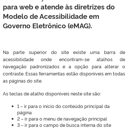
para web e atende às diretrizes do
Modelo de Acessibilidade em
Governo Eletrônico (eMAG).
Na parte superior do site existe uma barra de
acessibilidade onde encontram-se atalhos de
navegação padronizados e a opção para alterar o
contraste. Essas ferramentas estão disponíveis em todas
as páginas do site.
As teclas de atalho disponíveis neste site são:
1 – ir para o início do conteúdo principal da
página
2 – ir para o menu de navegação principal
3 – ir para o campo de busca interna do site