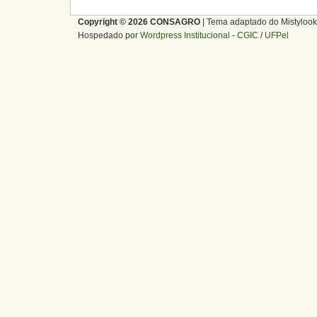
Copyright © 2026 CONSAGRO
| Tema adaptado do Mistylook
Hospedado por
Wordpress Institucional
-
CGIC
/
UFPel