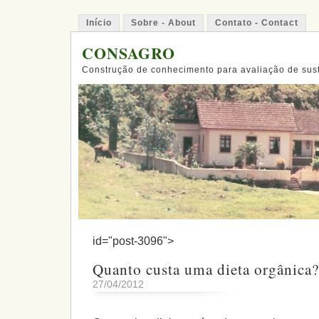
Início
Sobre - About
Contato - Contact
CONSAGRO
Construção de conhecimento para avaliação de sus
id="post-3096">
27/04/2012