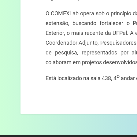
O COMEXLab opera sob o princípio da 
extensão, buscando fortalecer o 
Exterior, o mais recente da UFPel. 
Coordenador Adjunto, Pesquisadores 
de pesquisa, representados por a
colaboram em projetos desenvolvidos
o
Está localizado na sala 438, 4
andar 