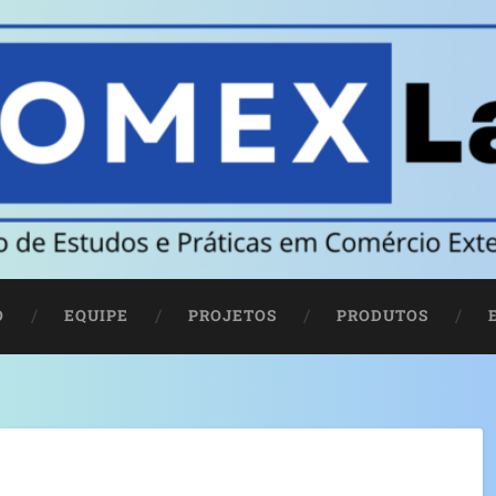
O
EQUIPE
PROJETOS
PRODUTOS