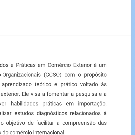
dos e Práticas em Comércio Exterior é um
o-Organizacionais (CCSO) com o propósito
 aprendizado teórico e prático voltado às
exterior. Ele visa a fomentar a pesquisa e a
ver habilidades práticas em importação,
alizar estudos diagnósticos relacionados à
 o objetivo de facilitar a compreensão das
do comércio internacional.