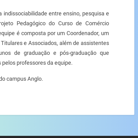
indissociabilidade entre ensino, pesquisa e
Projeto Pedagógico do Curso de Comércio
A equipe é composta por um Coordenador, um
Titulares e Associados, além de assistentes
lunos de graduação e pós-graduação que
 pelos professores da equipe.
do campus Anglo.