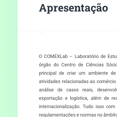
Apresentação
O COMEXLab – Laboratório de Estu
órgão do Centro de Ciências Sóci
principal de criar um ambiente de
atividades relacionadas ao comércio 
análise de casos reais, desenvol
exportação e logística, além de re
internacionalização. Tudo isso com
regulamentações e normas no âmbito 