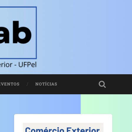
EVENTOS
NOTÍCIAS