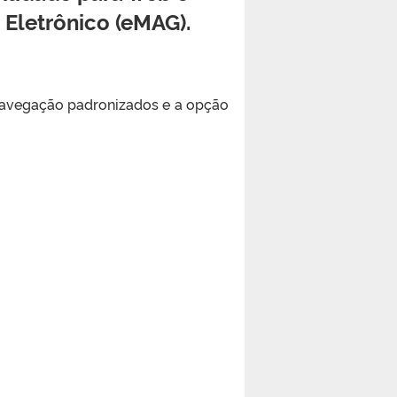
 Eletrônico (eMAG).
 navegação padronizados e a opção