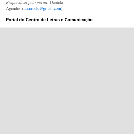
Responsável pelo portal:
Daniela
Agendes (
ascomclc@gmail.com
)
Portal do Centro de Letras e Comunicação