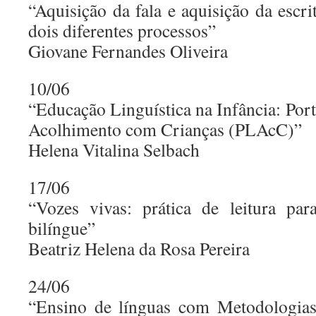
“Aquisição da fala e aquisição da escr
dois diferentes processos”
Giovane Fernandes Oliveira
10/06
“Educação Linguística na Infância: Po
Acolhimento com Crianças (PLAcC)”
Helena Vitalina Selbach
17/06
“Vozes vivas: prática de leitura pa
bilíngue”
Beatriz Helena da Rosa Pereira
24/06
“Ensino de línguas com Metodologias 