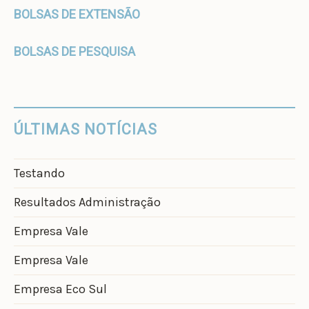
BOLSAS DE EXTENSÃO
BOLSAS DE PESQUISA
ÚLTIMAS NOTÍCIAS
Testando
Resultados Administração
Empresa Vale
Empresa Vale
Empresa Eco Sul