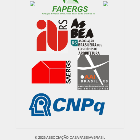
© 2026
ASSOCIAÇÃO CASA PASSIVA BRASIL