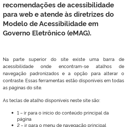
recomendações de acessibilidade
para web e atende às diretrizes do
Modelo de Acessibilidade em
Governo Eletrônico (eMAG).
Na parte superior do site existe uma barra de
acessibilidade onde encontram-se atalhos de
navegação padronizados e a opção para alterar o
contraste. Essas ferramentas estão disponíveis em todas
as páginas do site.
As teclas de atalho disponíveis neste site são:
1 – ir para o início do conteúdo principal da
página
2 – ir para o menu de navegação principal