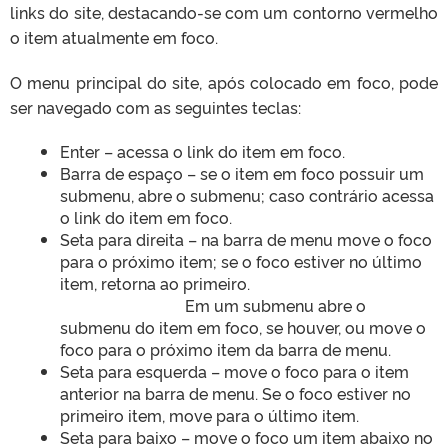
links do site, destacando-se com um contorno vermelho
o item atualmente em foco.
O menu principal do site, após colocado em foco, pode
ser navegado com as seguintes teclas:
Enter – acessa o link do item em foco.
Barra de espaço – se o item em foco possuir um
submenu, abre o submenu; caso contrário acessa
o link do item em foco.
Seta para direita – na barra de menu move o foco
para o próximo item; se o foco estiver no último
item, retorna ao primeiro.
Em um submenu abre o
submenu do item em foco, se houver, ou move o
foco para o próximo item da barra de menu.
Seta para esquerda – move o foco para o item
anterior na barra de menu. Se o foco estiver no
primeiro item, move para o último item.
Seta para baixo – move o foco um item abaixo no