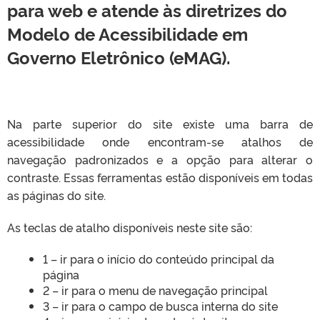
para web e atende às diretrizes do
Modelo de Acessibilidade em
Governo Eletrônico (eMAG).
Na parte superior do site existe uma barra de
acessibilidade onde encontram-se atalhos de
navegação padronizados e a opção para alterar o
contraste. Essas ferramentas estão disponíveis em todas
as páginas do site.
As teclas de atalho disponíveis neste site são:
1 – ir para o início do conteúdo principal da
página
2 – ir para o menu de navegação principal
3 – ir para o campo de busca interna do site