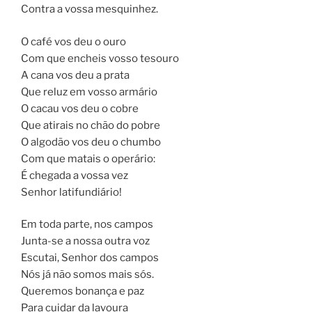
Contra a vossa mesquinhez.
O café vos deu o ouro
Com que encheis vosso tesouro
A cana vos deu a prata
Que reluz em vosso armário
O cacau vos deu o cobre
Que atirais no chão do pobre
O algodão vos deu o chumbo
Com que matais o operário:
É chegada a vossa vez
Senhor latifundiário!
Em toda parte, nos campos
Junta-se a nossa outra voz
Escutai, Senhor dos campos
Nós já não somos mais sós.
Queremos bonança e paz
Para cuidar da lavoura