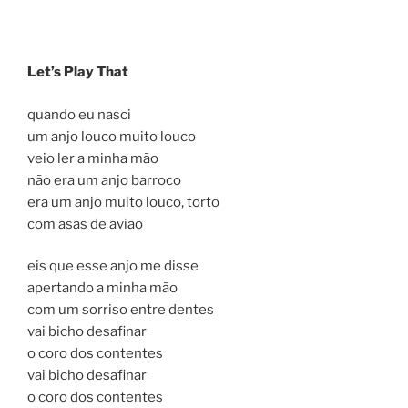
Let’s Play That
quando eu nasci
um anjo louco muito louco
veio ler a minha mão
não era um anjo barroco
era um anjo muito louco, torto
com asas de avião
eis que esse anjo me disse
apertando a minha mão
com um sorriso entre dentes
vai bicho desafinar
o coro dos contentes
vai bicho desafinar
o coro dos contentes