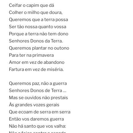
Ceifar o capim que dá
Colher o milho que doura,
Queremos que a terra possa
Ser tão nossa quanto vossa
Porque a terra não tem dono
Senhores Donos da Terra.
Queremos plantar no outono
Para ter na primavera
Amor em vez de abandono
Fartura em vez de miséria.
Queremos paz, não a guerra
Senhores Donos de Terra …
Mas se ouvidos não prestais
Às grandes vozes gerais
Que ecoam de serra em serra
Então vos daremos guerra
Não há santo que vos valha: