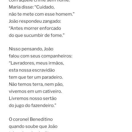
Maria disse: “Cuidado,
não te mete com esse homem.”
João respondeu zangado:
“Antes morrer enforcado
do que sucumbir de fome.”
Nisso pensando, João
falou com seus companheiros:
“Lavradores, meus irmãos,
esta nossa escravidão
tem que ter um paradeiro.
Não temos terra, nem pão,
vivemos em um cativeiro.
Livremos nosso sertão
do jugo do fazendeiro.”
O coronel Beneditino
quando soube que João