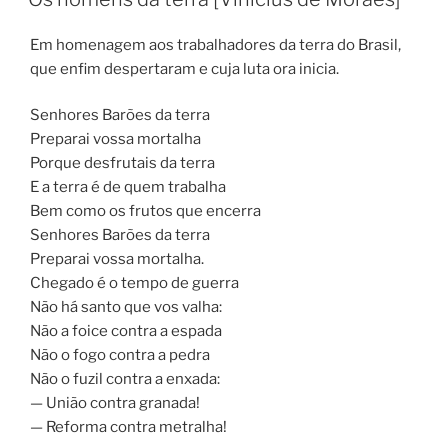
Em homenagem aos trabalhadores da terra do Brasil,
que enfim despertaram e cuja luta ora inicia.
Senhores Barões da terra
Preparai vossa mortalha
Porque desfrutais da terra
E a terra é de quem trabalha
Bem como os frutos que encerra
Senhores Barões da terra
Preparai vossa mortalha.
Chegado é o tempo de guerra
Não há santo que vos valha:
Não a foice contra a espada
Não o fogo contra a pedra
Não o fuzil contra a enxada:
— União contra granada!
— Reforma contra metralha!