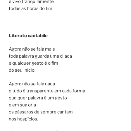
e vivo tranqüilamente
todas as horas do fim
Literato cantabile
Agora não se fala mais
toda palavra guarda uma cilada
e qualquer gesto é o fim
do seu início:
Agora não se fala nada
e tudo é transparente em cada forma
qualquer palavra é um gesto
e em sua orla
os pássaros de sempre cantam
nos hospícios.