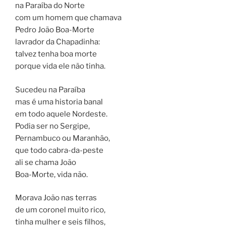
na Paraíba do Norte
com um homem que chamava
Pedro João Boa-Morte
lavrador da Chapadinha:
talvez tenha boa morte
porque vida ele não tinha.
Sucedeu na Paraíba
mas é uma historia banal
em todo aquele Nordeste.
Podia ser no Sergipe,
Pernambuco ou Maranhão,
que todo cabra-da-peste
ali se chama João
Boa-Morte, vida não.
Morava João nas terras
de um coronel muito rico,
tinha mulher e seis filhos,